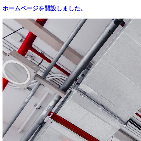
ホームページを開設しました。