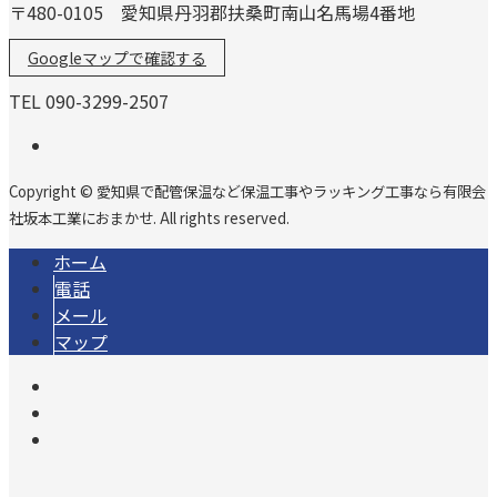
〒480-0105 愛知県丹羽郡扶桑町南山名馬場4番地
Googleマップで確認する
TEL 090-3299-2507
Copyright © 愛知県で配管保温など保温工事やラッキング工事なら有限会
社坂本工業におまかせ. All rights reserved.
ホーム
電話
メール
マップ