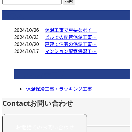
コラム
2024/10/26
保温工事で重要なポイ…
2024/10/23
ビルでの配管保温工事…
2024/10/20
戸建て住宅の保温工事…
2024/10/17
マンション配管保温工…
コラムカテゴリ
保温保冷工事・ラッキング工事
Contact
お問い合わせ
お電話でのお問い合わせ