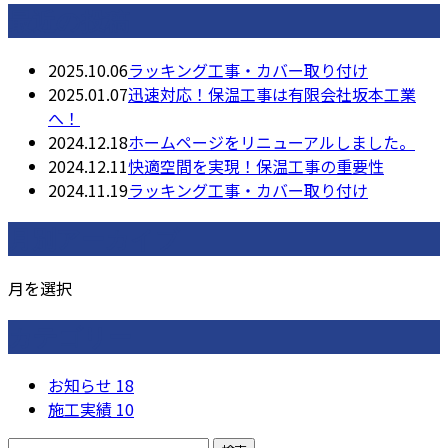
最近の投稿
2025.10.06
ラッキング工事・カバー取り付け
2025.01.07
迅速対応！保温工事は有限会社坂本工業
へ！
2024.12.18
ホームページをリニューアルしました。
2024.12.11
快適空間を実現！保温工事の重要性
2024.11.19
ラッキング工事・カバー取り付け
月別アーカイブ
月を選択
カテゴリー
お知らせ
18
施工実績
10