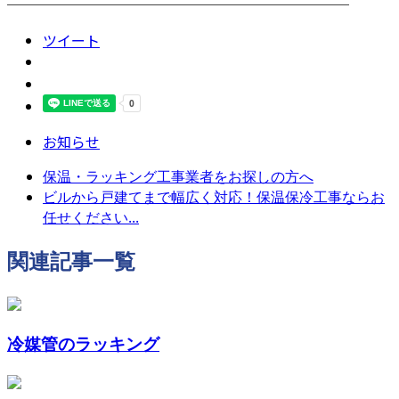
────────────────────────
ツイート
お知らせ
保温・ラッキング工事業者をお探しの方へ
ビルから戸建てまで幅広く対応！保温保冷工事ならお
任せください...
関連記事一覧
冷媒管のラッキング