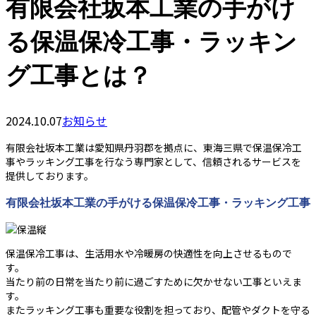
有限会社坂本工業の手がけ
る保温保冷工事・ラッキン
グ工事とは？
2024.10.07
お知らせ
有限会社坂本工業は愛知県丹羽郡を拠点に、東海三県で保温保冷工
事やラッキング工事を行なう専門家として、信頼されるサービスを
提供しております。
有限会社坂本工業の手がける保温保冷工事・ラッキング工事
保温保冷工事は、生活用水や冷暖房の快適性を向上させるもので
す。
当たり前の日常を当たり前に過ごすために欠かせない工事といえま
す。
またラッキング工事も重要な役割を担っており、配管やダクトを守る