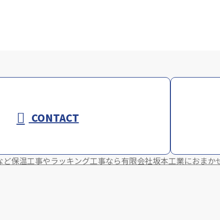
CONTACT