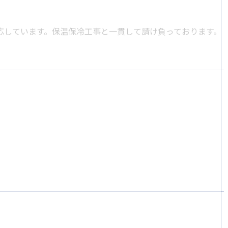
応しています。保温保冷工事と一貫して請け負っております。