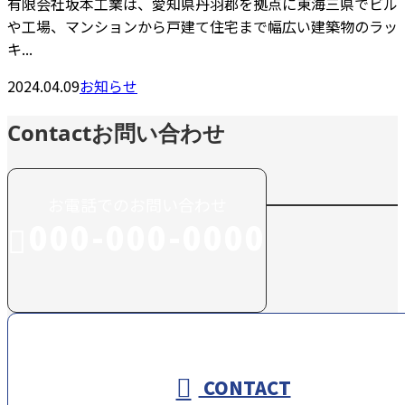
有限会社坂本工業は、愛知県丹羽郡を拠点に東海三県でビル
や工場、マンションから戸建て住宅まで幅広い建築物のラッ
キ...
2024.04.09
お知らせ
Contact
お問い合わせ
お電話でのお問い合わせ
000-000-0000
受付／10:00～18:00 (平日)
CONTACT