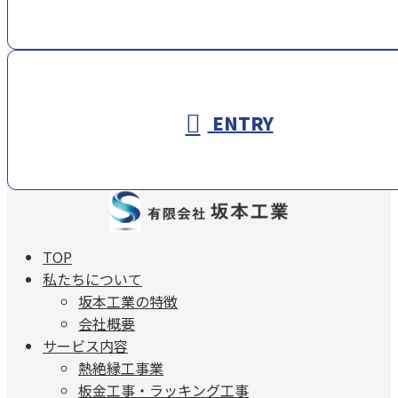
ENTRY
TOP
私たちについて
坂本工業の特徴
会社概要
サービス内容
熱絶縁工事業
板金工事・ラッキング工事